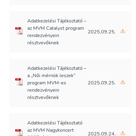
Adatkezelési Tájékoztató –
az MVM Catalyst program
2025.09.25.
rendezvényein
résztvevőknek
Adatkezelési Tájékoztató –
a „Női mérnök leszek”
program MVM-es
2025.09.25.
rendezvényein
résztvevőknek
Adatkezelési Tájékoztató
az MVM Nagykoncert
2025.09.24.