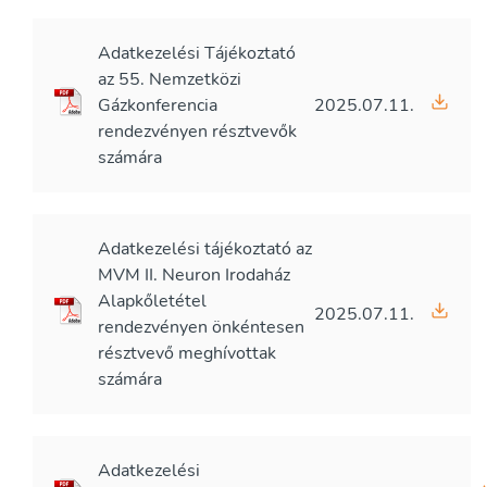
Adatkezelési Tájékoztató
az 55. Nemzetközi
Gázkonferencia
2025.07.11.
rendezvényen résztvevők
számára
Adatkezelési tájékoztató az
MVM II. Neuron Irodaház
Alapkőletétel
2025.07.11.
rendezvényen önkéntesen
résztvevő meghívottak
számára
Adatkezelési