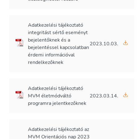
Adatkezelési tájékoztató
integritást sértő eseményt
bejelentőknek és a
2023.10.03.
bejelentéssel kapcsolatban
érdemi információval
rendelkezőknek
Adatkezelési tájékoztató
MVM életmódváltó
2023.03.14.
programra jelentkezőknek
Adatkezelési tájékoztató az
MVM Orientációs nap 2023