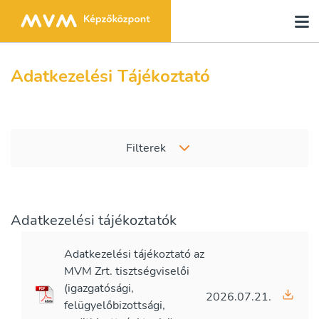
Adatkezelési Tájékoztató
Filterek
Adatkezelési tájékoztatók
Adatkezelési tájékoztató az
MVM Zrt. tisztségviselői
(igazgatósági,
2026.07.21.
felügyelőbizottsági,