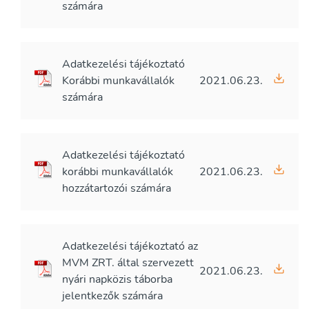
számára
Adatkezelési tájékoztató
Korábbi munkavállalók
2021.06.23.
számára
Adatkezelési tájékoztató
korábbi munkavállalók
2021.06.23.
hozzátartozói számára
Adatkezelési tájékoztató az
MVM ZRT. által szervezett
2021.06.23.
nyári napközis táborba
jelentkezők számára