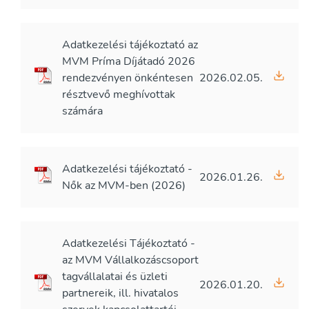
Adatkezelési tájékoztató az
MVM Príma Díjátadó 2026
rendezvényen önkéntesen
2026.02.05.
résztvevő meghívottak
számára
Adatkezelési tájékoztató -
2026.01.26.
Nők az MVM-ben (2026)
Adatkezelési Tájékoztató -
az MVM Vállalkozáscsoport
tagvállalatai és üzleti
2026.01.20.
partnereik, ill. hivatalos