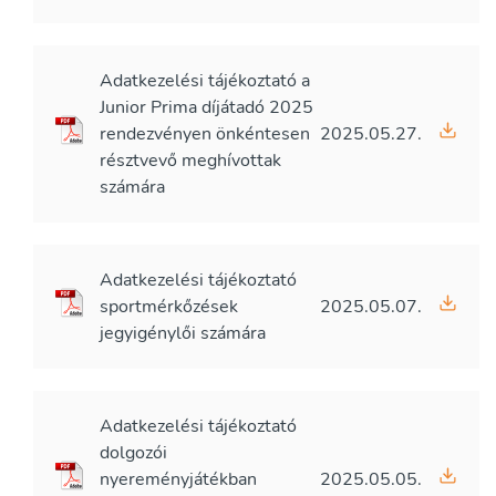
Adatkezelési tájékoztató a
Junior Prima díjátadó 2025
rendezvényen önkéntesen
2025.05.27.
résztvevő meghívottak
számára
Adatkezelési tájékoztató
sportmérkőzések
2025.05.07.
jegyigénylői számára
Adatkezelési tájékoztató
dolgozói
nyereményjátékban
2025.05.05.