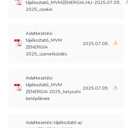
tájékoztató_MVMZENERGIA.HU-
2025.07.09.
2025_cookie
Adatkezelési
tájékoztató_MVM
2025.07.09.
ZENERGIA
2025_üzenetküldés
Adatkezelési
tájékoztató_MVM
2025.07.09.
ZENERGIA 2025_helyszíni
belépőknek
Adatkezelési tájékoztató az