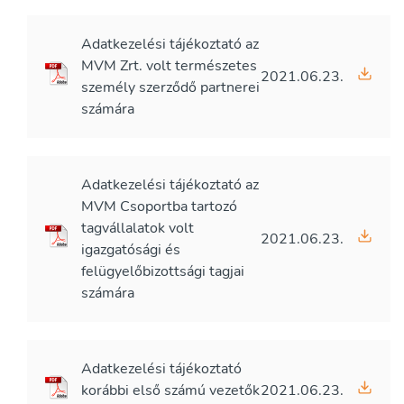
Adatkezelési tájékoztató az
MVM Zrt. volt természetes
2021.06.23.
személy szerződő partnerei
számára
Adatkezelési tájékoztató az
MVM Csoportba tartozó
tagvállalatok volt
2021.06.23.
igazgatósági és
felügyelőbizottsági tagjai
számára
Adatkezelési tájékoztató
korábbi első számú vezetők
2021.06.23.