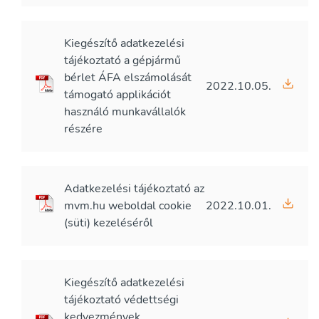
Kiegészítő adatkezelési
tájékoztató a gépjármű
bérlet ÁFA elszámolását
2022.10.05.
támogató applikációt
használó munkavállalók
részére
Adatkezelési tájékoztató az
mvm.hu weboldal cookie
2022.10.01.
(süti) kezeléséről
Kiegészítő adatkezelési
tájékoztató védettségi
kedvezmények