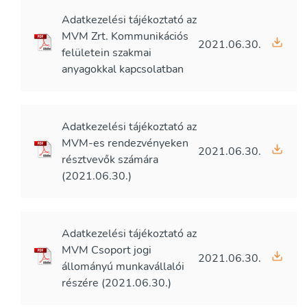
Adatkezelési tájékoztató az
MVM Zrt. Kommunikációs
2021.06.30.
felületein szakmai
anyagokkal kapcsolatban
Adatkezelési tájékoztató az
MVM-es rendezvényeken
2021.06.30.
résztvevők számára
(2021.06.30.)
Adatkezelési tájékoztató az
MVM Csoport jogi
2021.06.30.
állományú munkavállalói
részére (2021.06.30.)