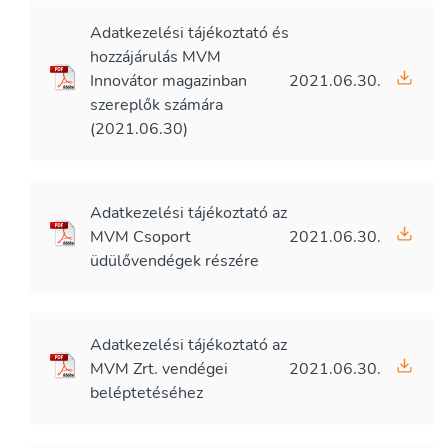
Adatkezelési tájékoztató és
hozzájárulás MVM
Innovátor magazinban
2021.06.30.
szereplők számára
(2021.06.30)
Adatkezelési tájékoztató az
MVM Csoport
2021.06.30.
üdülővendégek részére
Adatkezelési tájékoztató az
MVM Zrt. vendégei
2021.06.30.
beléptetéséhez