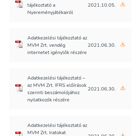
tájékoztató a
2021.10.05.
Nyereményjátékairól
Adatkezelési tájékoztató az
MVM Zrt. vendég
2021.06.30.
internetet igénylők részére
Adatkezelési tájékoztató –
az MVM Zrt. IFRS előírások
2021.06.30.
szerinti beszámolójához
nyilatkozók részére
Adatkezelési tájékoztató az
MVM Zrt. Iratokat