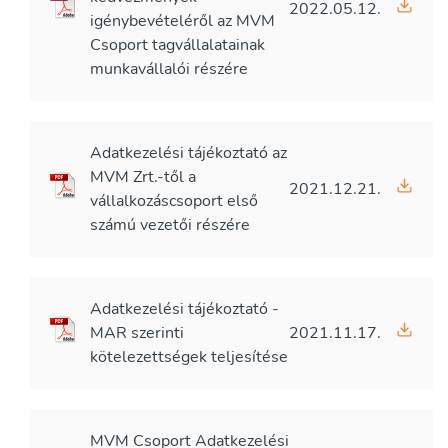
2022.05.12.
igénybevételéről az MVM
Csoport tagvállalatainak
munkavállalói részére
Adatkezelési tájékoztató az
MVM Zrt.-től a
2021.12.21.
vállalkozáscsoport első
számú vezetői részére
Adatkezelési tájékoztató -
MAR szerinti
2021.11.17.
kötelezettségek teljesítése
MVM Csoport Adatkezelési