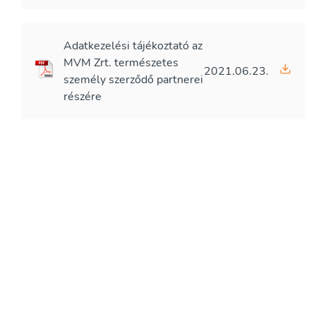
Adatkezelési tájékoztató az
MVM Zrt. természetes
2021.06.23.
személy szerződő partnerei
részére