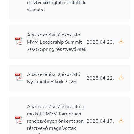
résztvevő foglalkoztatottak
számára
Adatkezelési tájékoztató
MVM Leadership Summit
2025.04.23.
2025 Spring résztvevőknek
Adatkezelési tájékoztató
2025.04.22.
Nyárindító Piknik 2025
Adatkezelési tájékoztató a
miskolci MVM Karriernap
rendezvényen önkéntesen
2025.04.17.
résztvevő meghívottak