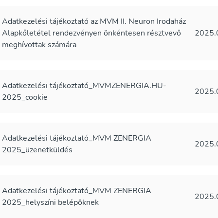
Adatkezelési tájékoztató az MVM II. Neuron Irodaház
Alapkőletétel rendezvényen önkéntesen résztvevő
2025.
meghívottak számára
Adatkezelési tájékoztató_MVMZENERGIA.HU-
2025.
2025_cookie
Adatkezelési tájékoztató_MVM ZENERGIA
2025.
2025_üzenetküldés
Adatkezelési tájékoztató_MVM ZENERGIA
2025.
2025_helyszíni belépőknek