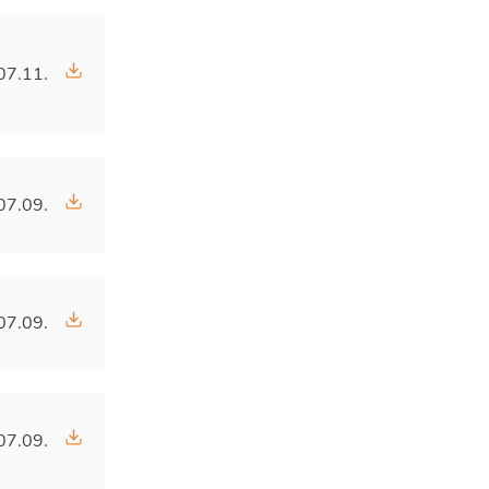
07.11.
07.09.
07.09.
07.09.