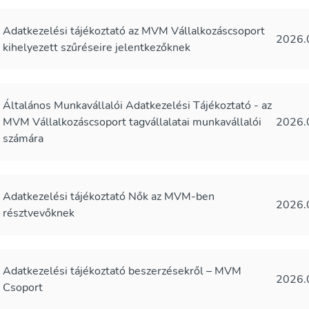
Adatkezelési tájékoztató az MVM Vállalkozáscsoport
2026.
kihelyezett szűréseire jelentkezőknek
Általános Munkavállalói Adatkezelési Tájékoztató - az
MVM Vállalkozáscsoport tagvállalatai munkavállalói
2026.
számára
Adatkezelési tájékoztató Nők az MVM-ben
2026.
résztvevőknek
Adatkezelési tájékoztató beszerzésekről – MVM
2026.
Csoport