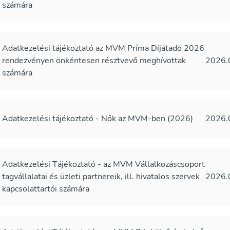
számára
Adatkezelési tájékoztató az MVM Príma Díjátadó 2026
rendezvényen önkéntesen résztvevő meghívottak
2026.
számára
Adatkezelési tájékoztató - Nők az MVM-ben (2026)
2026.
Adatkezelési Tájékoztató - az MVM Vállalkozáscsoport
tagvállalatai és üzleti partnereik, ill. hivatalos szervek
2026.
kapcsolattartói számára