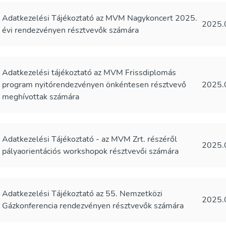
Adatkezelési Tájékoztató az MVM Nagykoncert 2025.
2025.
évi rendezvényen résztvevők számára
Adatkezelési tájékoztató az MVM Frissdiplomás
program nyitórendezvényen önkéntesen résztvevő
2025.
meghívottak számára
Adatkezelési Tájékoztató - az MVM Zrt. részéről
2025.
pályaorientációs workshopok résztvevői számára
Adatkezelési Tájékoztató az 55. Nemzetközi
2025.
Gázkonferencia rendezvényen résztvevők számára