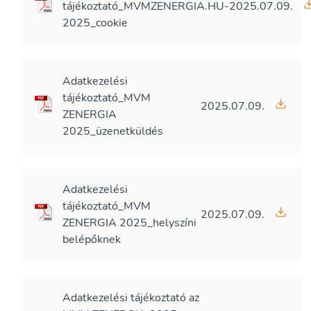
tájékoztató_MVMZENERGIA.HU-
2025.07.09.
2025_cookie
Adatkezelési
tájékoztató_MVM
2025.07.09.
ZENERGIA
2025_üzenetküldés
Adatkezelési
tájékoztató_MVM
2025.07.09.
ZENERGIA 2025_helyszíni
belépőknek
Adatkezelési tájékoztató az