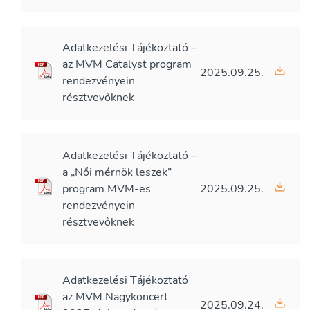
Adatkezelési Tájékoztató –
az MVM Catalyst program
2025.09.25.
rendezvényein
résztvevőknek
Adatkezelési Tájékoztató –
a „Női mérnök leszek”
program MVM-es
2025.09.25.
rendezvényein
résztvevőknek
Adatkezelési Tájékoztató
az MVM Nagykoncert
2025.09.24.