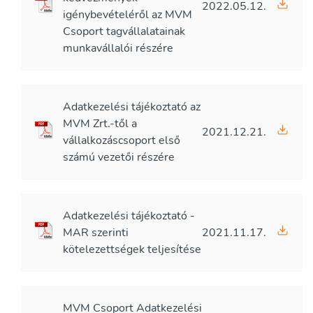
2022.05.12.
igénybevételéről az MVM
Csoport tagvállalatainak
munkavállalói részére
Adatkezelési tájékoztató az
MVM Zrt.-től a
2021.12.21.
vállalkozáscsoport első
számú vezetői részére
Adatkezelési tájékoztató -
MAR szerinti
2021.11.17.
kötelezettségek teljesítése
MVM Csoport Adatkezelési