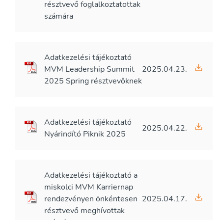
résztvevő foglalkoztatottak
számára
Adatkezelési tájékoztató
MVM Leadership Summit
2025.04.23.
2025 Spring résztvevőknek
Adatkezelési tájékoztató
2025.04.22.
Nyárindító Piknik 2025
Adatkezelési tájékoztató a
miskolci MVM Karriernap
rendezvényen önkéntesen
2025.04.17.
résztvevő meghívottak