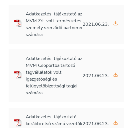
Adatkezelési tájékoztató az
MVM Zrt. volt természetes
2021.06.23.
személy szerződő partnerei
számára
Adatkezelési tájékoztató az
MVM Csoportba tartozó
tagvállalatok volt
2021.06.23.
igazgatósági és
felügyelőbizottsági tagjai
számára
Adatkezelési tájékoztató
korábbi első számú vezetők
2021.06.23.