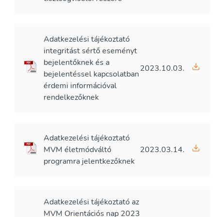
Adatkezelési tájékoztató
integritást sértő eseményt
bejelentőknek és a
2023.10.03.
bejelentéssel kapcsolatban
érdemi információval
rendelkezőknek
Adatkezelési tájékoztató
MVM életmódváltó
2023.03.14.
programra jelentkezőknek
Adatkezelési tájékoztató az
MVM Orientációs nap 2023