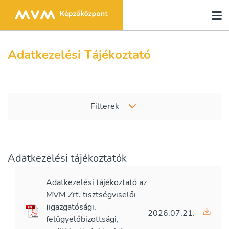
Adatkezelési Tájékoztató
Filterek
Adatkezelési tájékoztatók
Adatkezelési tájékoztató az
MVM Zrt. tisztségviselői
(igazgatósági,
2026.07.21.
felügyelőbizottsági,