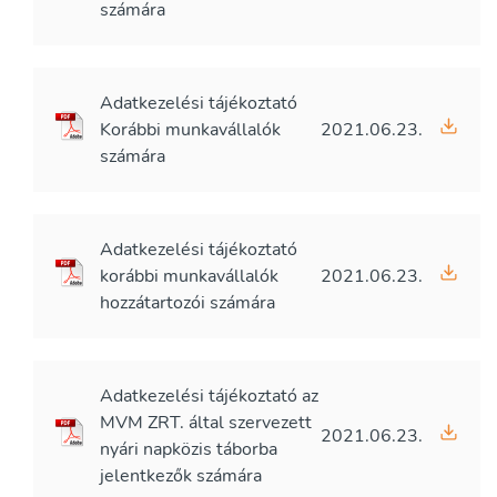
számára
Adatkezelési tájékoztató
Korábbi munkavállalók
2021.06.23.
számára
Adatkezelési tájékoztató
korábbi munkavállalók
2021.06.23.
hozzátartozói számára
Adatkezelési tájékoztató az
MVM ZRT. által szervezett
2021.06.23.
nyári napközis táborba
jelentkezők számára