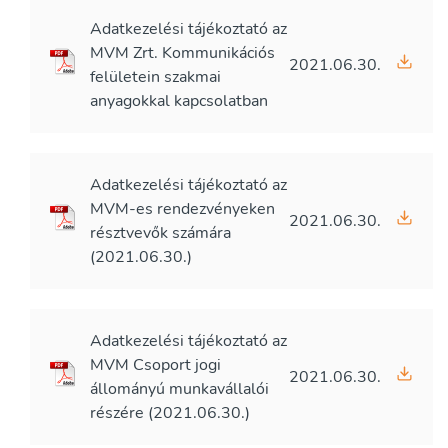
Adatkezelési tájékoztató az
MVM Zrt. Kommunikációs
2021.06.30.
felületein szakmai
anyagokkal kapcsolatban
Adatkezelési tájékoztató az
MVM-es rendezvényeken
2021.06.30.
résztvevők számára
(2021.06.30.)
Adatkezelési tájékoztató az
MVM Csoport jogi
2021.06.30.
állományú munkavállalói
részére (2021.06.30.)