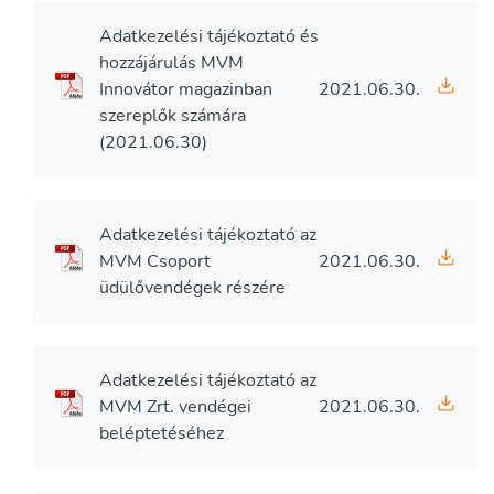
Adatkezelési tájékoztató és
hozzájárulás MVM
Innovátor magazinban
2021.06.30.
szereplők számára
(2021.06.30)
Adatkezelési tájékoztató az
MVM Csoport
2021.06.30.
üdülővendégek részére
Adatkezelési tájékoztató az
MVM Zrt. vendégei
2021.06.30.
beléptetéséhez