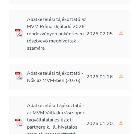
Adatkezelési tájékoztató az
MVM Príma Díjátadó 2026
rendezvényen önkéntesen
2026.02.05.
résztvevő meghívottak
számára
Adatkezelési tájékoztató -
2026.01.26.
Nők az MVM-ben (2026)
Adatkezelési Tájékoztató -
az MVM Vállalkozáscsoport
tagvállalatai és üzleti
2026.01.20.
partnereik, ill. hivatalos