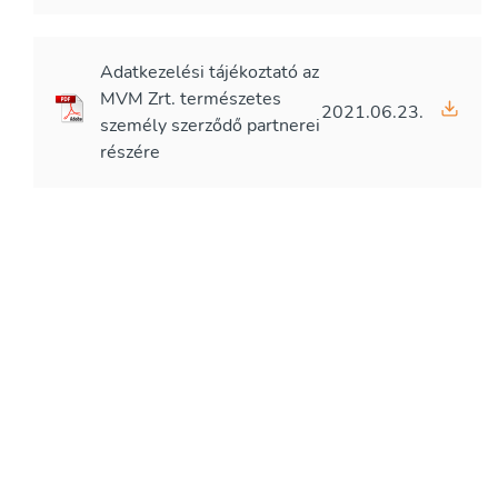
Adatkezelési tájékoztató az
MVM Zrt. természetes
2021.06.23.
személy szerződő partnerei
részére