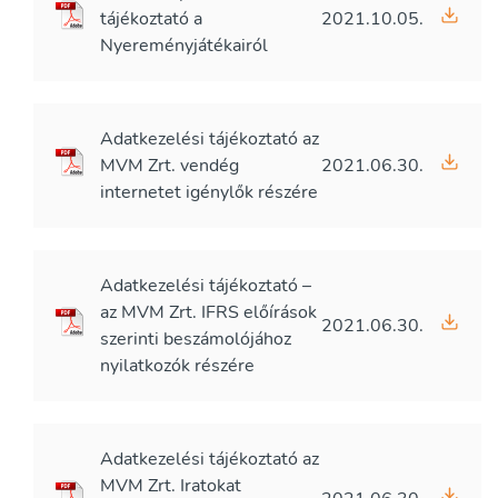
tájékoztató a
2021.10.05.
Nyereményjátékairól
Adatkezelési tájékoztató az
MVM Zrt. vendég
2021.06.30.
internetet igénylők részére
Adatkezelési tájékoztató –
az MVM Zrt. IFRS előírások
2021.06.30.
szerinti beszámolójához
nyilatkozók részére
Adatkezelési tájékoztató az
MVM Zrt. Iratokat