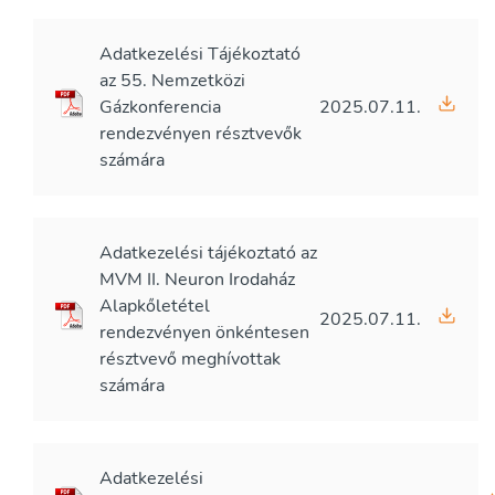
Adatkezelési Tájékoztató
az 55. Nemzetközi
Gázkonferencia
2025.07.11.
rendezvényen résztvevők
számára
Adatkezelési tájékoztató az
MVM II. Neuron Irodaház
Alapkőletétel
2025.07.11.
rendezvényen önkéntesen
résztvevő meghívottak
számára
Adatkezelési