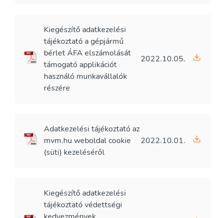
Kiegészítő adatkezelési
tájékoztató a gépjármű
bérlet ÁFA elszámolását
2022.10.05.
támogató applikációt
használó munkavállalók
részére
Adatkezelési tájékoztató az
mvm.hu weboldal cookie
2022.10.01.
(süti) kezeléséről
Kiegészítő adatkezelési
tájékoztató védettségi
kedvezmények