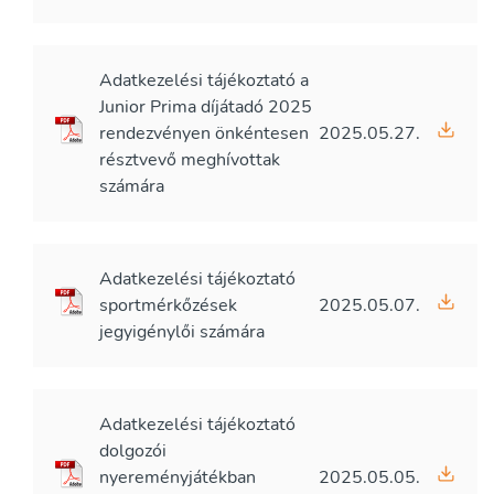
Adatkezelési tájékoztató a
Junior Prima díjátadó 2025
rendezvényen önkéntesen
2025.05.27.
résztvevő meghívottak
számára
Adatkezelési tájékoztató
sportmérkőzések
2025.05.07.
jegyigénylői számára
Adatkezelési tájékoztató
dolgozói
nyereményjátékban
2025.05.05.