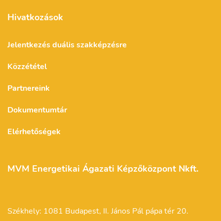
Hivatkozások
Jelentkezés duális szakképzésre
Közzététel
Partnereink
Dokumentumtár
Elérhetőségek
MVM Energetikai Ágazati Képzőközpont Nkft.
Székhely: 1081 Budapest, II. János Pál pápa tér 20.