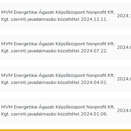
MVM Energetikai Ágazati Képzőközpont Nonprofit Kft.
2024.
Kgt. szerinti javadalmazási közzététel 2024.12.11.
MVM Energetikai Ágazati Képzőközpont Nonprofit Kft.
2024.
Kgt. szerinti javadalmazási közzététel 2024.07.22.
MVM Energetikai Ágazati Képzőközpont Nonprofit Kft.
2024.
Kgt. szerinti javadalmazási közzététel 2024.04.01.
MVM Energetikai Ágazati Képzőközpont Nonprofit Kft.
2024.
Kgt. szerinti javadalmazási közzététel 2024.01.06.