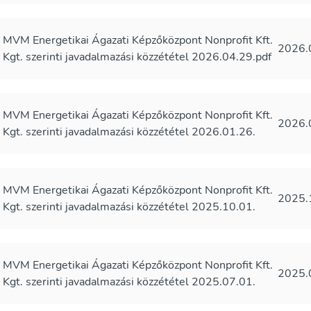
MVM Energetikai Ágazati Képzőközpont Nonprofit Kft.
2026.
Kgt. szerinti javadalmazási közzététel 2026.04.29.pdf
MVM Energetikai Ágazati Képzőközpont Nonprofit Kft.
2026.
Kgt. szerinti javadalmazási közzététel 2026.01.26.
MVM Energetikai Ágazati Képzőközpont Nonprofit Kft.
2025.
Kgt. szerinti javadalmazási közzététel 2025.10.01.
MVM Energetikai Ágazati Képzőközpont Nonprofit Kft.
2025.
Kgt. szerinti javadalmazási közzététel 2025.07.01.