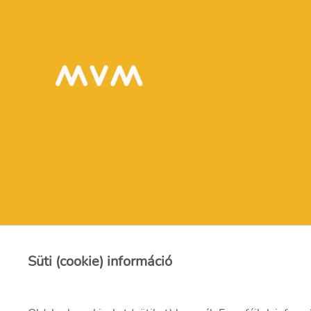
Süti (cookie) információ