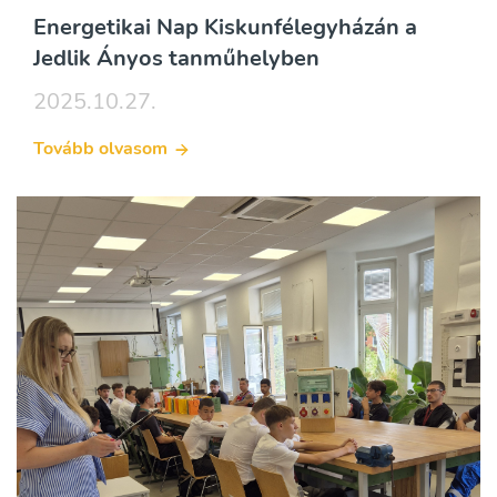
Energetikai Nap Kiskunfélegyházán a
Jedlik Ányos tanműhelyben
2025.10.27.
Tovább olvasom