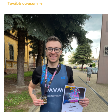
Tovább olvasom