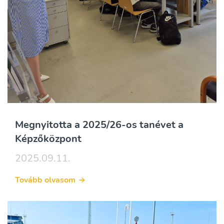
Megnyitotta a 2025/26-os tanévet a
Képzőközpont
2025.09.11.
Tovább olvasom