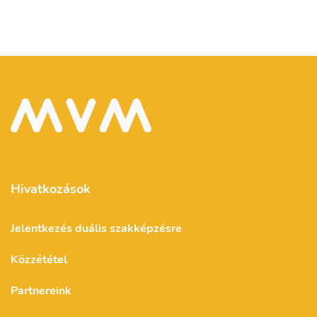
Hivatkozások
Jelentkezés duális szakképzésre
Közzététel
Partnereink