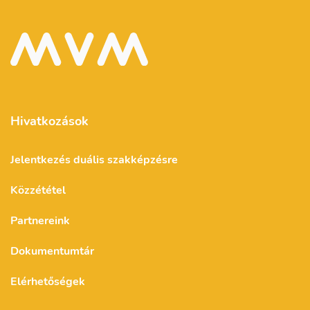
Hivatkozások
Jelentkezés duális szakképzésre
Közzététel
Partnereink
Dokumentumtár
Elérhetőségek