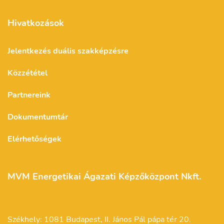
Hivatkozások
Jelentkezés duális szakképzésre
Közzététel
Partnereink
Dokumentumtár
Elérhetőségek
MVM Energetikai Ágazati Képzőközpont Nkft.
Székhely: 1081 Budapest, II. János Pál pápa tér 20.